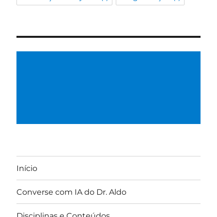
Início
Converse com IA do Dr. Aldo
Disciplinas e Conteúdos