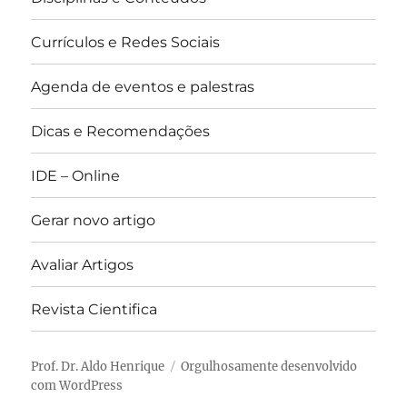
Currículos e Redes Sociais
Agenda de eventos e palestras
Dicas e Recomendações
IDE – Online
Gerar novo artigo
Avaliar Artigos
Revista Cientifica
Prof. Dr. Aldo Henrique
Orgulhosamente desenvolvido
com WordPress