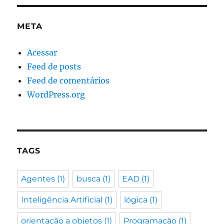
META
Acessar
Feed de posts
Feed de comentários
WordPress.org
TAGS
Agentes
(1)
busca
(1)
EAD
(1)
Inteligência Artificial
(1)
lógica
(1)
orientação a objetos
(1)
Programação
(1)