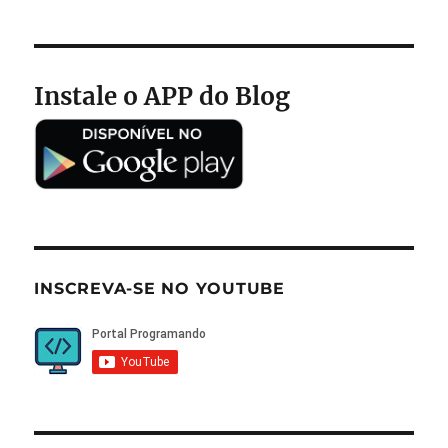
Instale o APP do Blog
INSCREVA-SE NO YOUTUBE