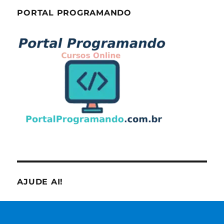
PORTAL PROGRAMANDO
AJUDE AI!