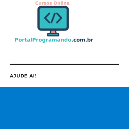
AJUDE AI!