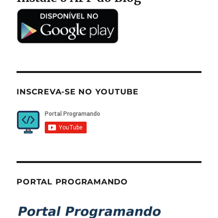
INSCREVA-SE NO YOUTUBE
PORTAL PROGRAMANDO