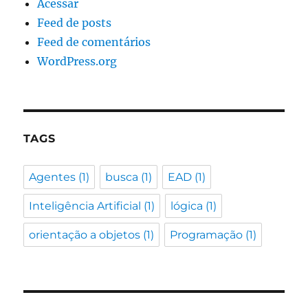
Acessar
Feed de posts
Feed de comentários
WordPress.org
TAGS
Agentes
(1)
busca
(1)
EAD
(1)
Inteligência Artificial
(1)
lógica
(1)
orientação a objetos
(1)
Programação
(1)