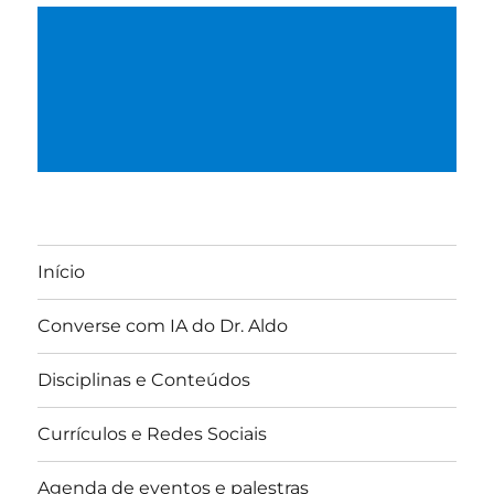
Início
Converse com IA do Dr. Aldo
Disciplinas e Conteúdos
Currículos e Redes Sociais
Agenda de eventos e palestras