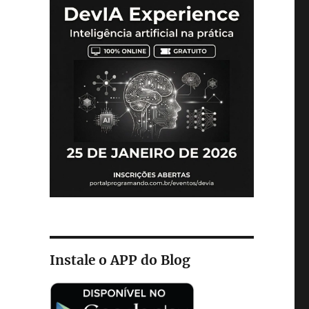
Instale o APP do Blog