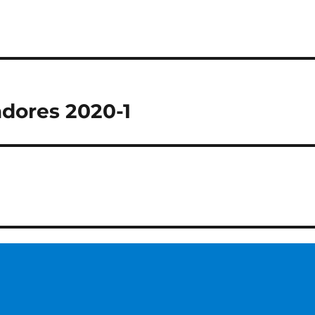
dores 2020-1