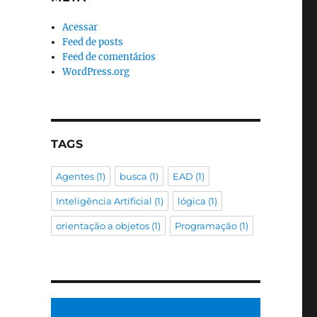
Acessar
Feed de posts
Feed de comentários
WordPress.org
TAGS
Agentes
(1)
busca
(1)
EAD
(1)
Inteligência Artificial
(1)
lógica
(1)
orientação a objetos
(1)
Programação
(1)