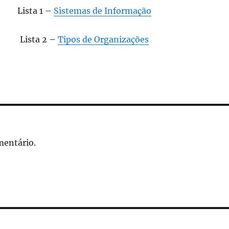
Lista 1 –
Sistemas de Informação
Lista 2 –
Tipos de Organizações
mentário.