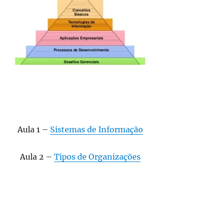
Aula 1 –
Sistemas de Informação
Aula 2 –
Tipos de Organizações