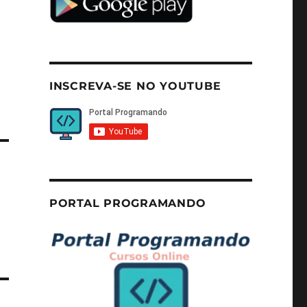
INSCREVA-SE NO YOUTUBE
PORTAL PROGRAMANDO