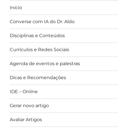
Início
Converse com IA do Dr. Aldo
Disciplinas e Conteúdos
Currículos e Redes Sociais
Agenda de eventos e palestras
Dicas e Recomendações
IDE – Online
Gerar novo artigo
Avaliar Artigos