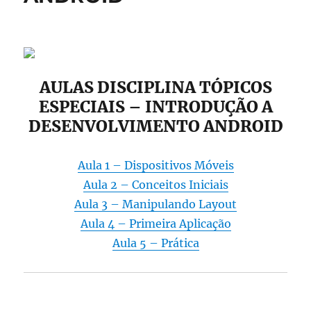
AULAS DISCIPLINA TÓPICOS
ESPECIAIS – INTRODUÇÃO A
DESENVOLVIMENTO ANDROID
Aula 1 – Dispositivos Móveis
Aula 2 – Conceitos Iniciais
Aula 3 – Manipulando Layout
Aula 4 – Primeira Aplicação
Aula 5 – Prática