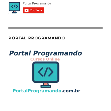
PORTAL PROGRAMANDO