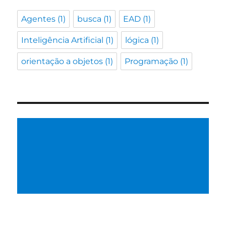
Agentes
(1)
busca
(1)
EAD
(1)
Inteligência Artificial
(1)
lógica
(1)
orientação a objetos
(1)
Programação
(1)