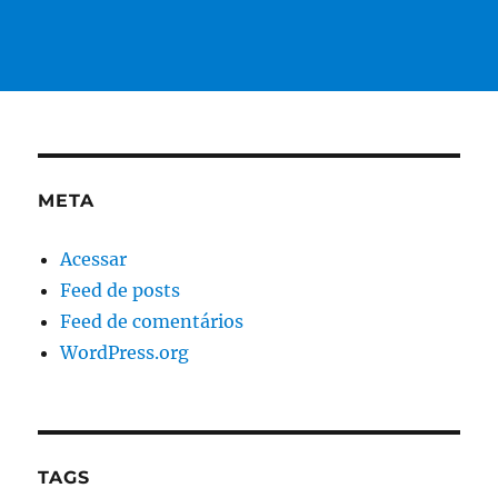
META
Acessar
Feed de posts
Feed de comentários
WordPress.org
TAGS