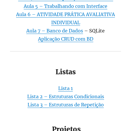
Aula 5 – Trabalhando com Interface
Aula 6 – ATIVIDADE PRÁTICA AVALIATIVA
INDIVIDUAL
Aula 7 – Banco de Dados
– SQLite
Aplicação CRUD com BD
Listas
Lista 1
Lista 2 – Estruturas Condicionais
Lista 3 – Estruturas de Repetição
Projetos