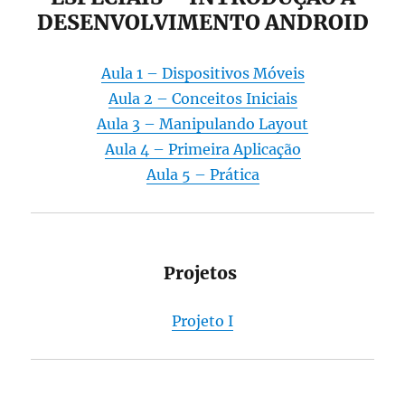
DESENVOLVIMENTO ANDROID
Aula 1 – Dispositivos Móveis
Aula 2 – Conceitos Iniciais
Aula 3 – Manipulando Layout
Aula 4 – Primeira Aplicação
Aula 5 – Prática
Projetos
Projeto I