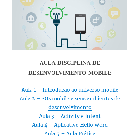
AULA DISCIPLINA DE
DESENVOLVIMENTO MOBILE
Aula 1 – Introdução ao universo mobile
Aula 2 – SOs mobile e seus ambientes de
desenvolvimento
Aula 3 – Activity e Intent
Aula 4 – Aplicativo Hello Word
Aula 5 – Aula Prática