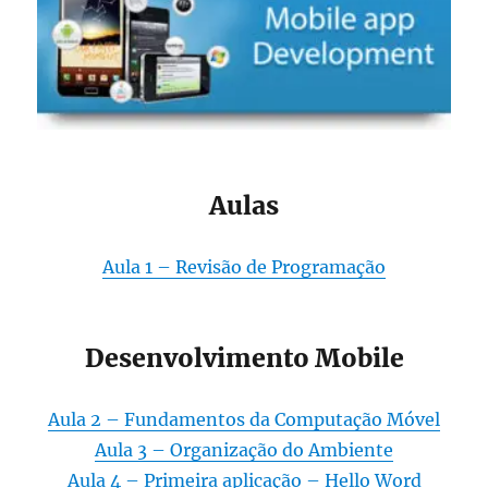
Aulas
Aula 1 – Revisão de Programação
Desenvolvimento Mobile
Aula 2 – Fundamentos da Computação Móvel
Aula 3 – Organização do Ambiente
Aula 4 – Primeira aplicação – Hello Word