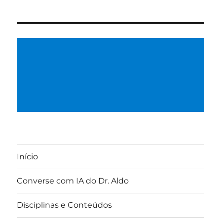
Início
Converse com IA do Dr. Aldo
Disciplinas e Conteúdos