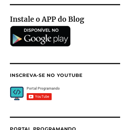
Instale o APP do Blog
INSCREVA-SE NO YOUTUBE
PORTAL PROGRAMANDO