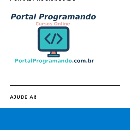
AJUDE AI!