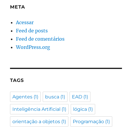
META
Acessar
Feed de posts
Feed de comentários
WordPress.org
TAGS
Agentes
(1)
busca
(1)
EAD
(1)
Inteligência Artificial
(1)
lógica
(1)
orientação a objetos
(1)
Programação
(1)