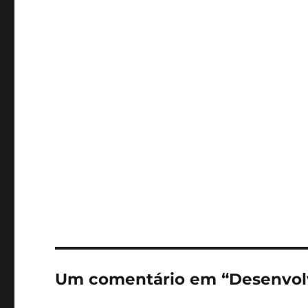
Um comentário em “Desenvolv