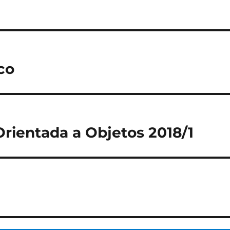
co
rientada a Objetos 2018/1