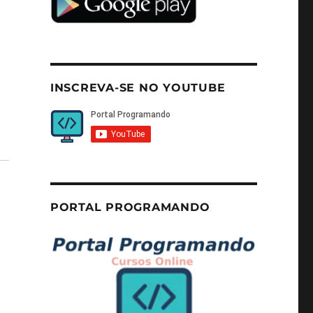
INSCREVA-SE NO YOUTUBE
PORTAL PROGRAMANDO