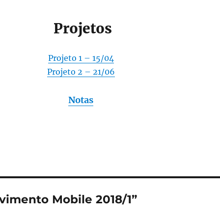
Projetos
Projeto 1 – 15/04
Projeto 2 – 21/06
Notas
imento Mobile 2018/1”