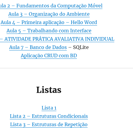
ula 2 – Fundamentos da Computação Móvel
Aula 3 – Organização do Ambiente
Aula 4 – Primeira aplicação – Hello Word
Aula 5 – Trabalhando com Interface
 – ATIVIDADE PRÁTICA AVALIATIVA INDIVIDUAL
Aula 7 – Banco de Dados
– SQLite
Aplicação CRUD com BD
Listas
Lista 1
Lista 2 – Estruturas Condicionais
Lista 3 – Estruturas de Repetição