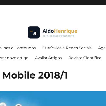
iplinas e Conteúdos
Currículos e Redes Sociais
Age
rar novo artigo
Avaliar Artigos
Revista Cientifica
Mobile 2018/1