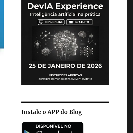
Instale o APP do Blog