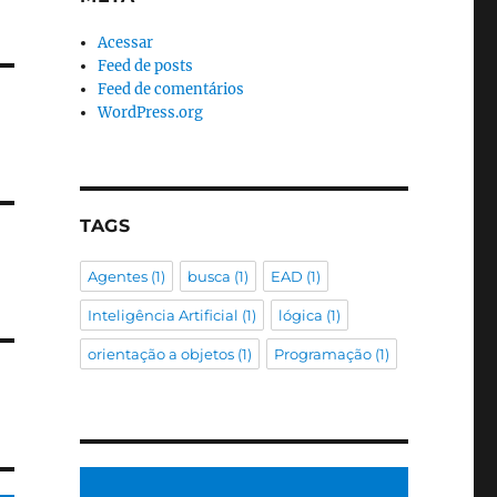
Acessar
Feed de posts
Feed de comentários
WordPress.org
TAGS
Agentes
(1)
busca
(1)
EAD
(1)
Inteligência Artificial
(1)
lógica
(1)
orientação a objetos
(1)
Programação
(1)